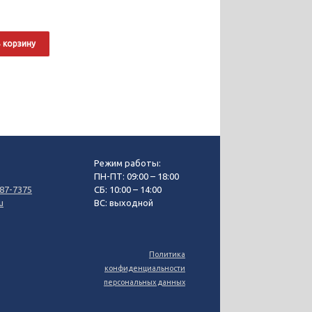
 корзину
Режим работы:
3
ПН-ПТ: 09:00 – 18:00
87-7375
СБ: 10:00 – 14:00
u
ВС: выходной
Политика
конфиденциальности
персональных данных