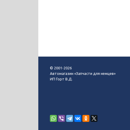
© 2001-2026
Автомагазин «Запчасти для немцев»
ИП Горт В.Д.