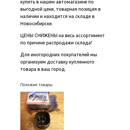
купить в нашем автомагазине по
выгодной цене, товарная позиция в
наличии и находится на складе в
Новосибирске.
ЦЕНЫ СНИЖЕНЫ на весь ассортимент
по причине распродажи склада!
Для иногородних покупателей мы
организуем доставку купленного
товара в ваш город.
Похожие товары