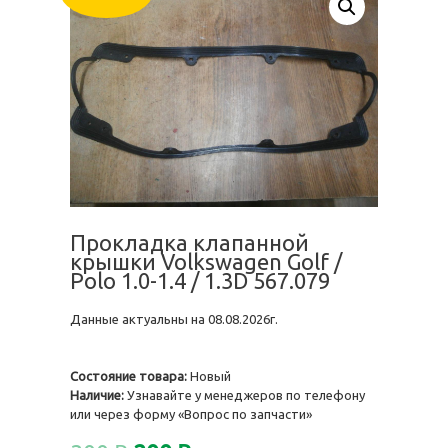
Прокладка клапанной
крышки Volkswagen Golf /
Polo 1.0-1.4 / 1.3D 567.079
Данные актуальны на 08.08.2026г.
Состояние товара:
Новый
Наличие:
Узнавайте у менеджеров по телефону
или через форму «Вопрос по запчасти»