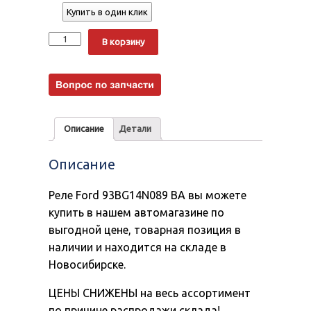
Купить в один клик
Количество
Alternative:
В корзину
Описание
Детали
Описание
Реле Ford 93BG14N089 BA вы можете
купить в нашем автомагазине по
выгодной цене, товарная позиция в
наличии и находится на складе в
Новосибирске.
ЦЕНЫ СНИЖЕНЫ на весь ассортимент
по причине распродажи склада!