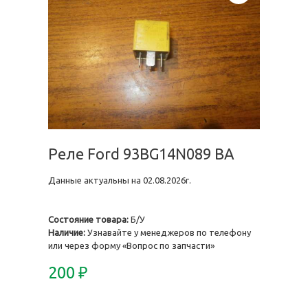
Реле Ford 93BG14N089 BA
Данные актуальны на 02.08.2026г.
Состояние товара:
Б/У
Наличие:
Узнавайте у менеджеров по телефону
или через форму «Вопрос по запчасти»
200
₽