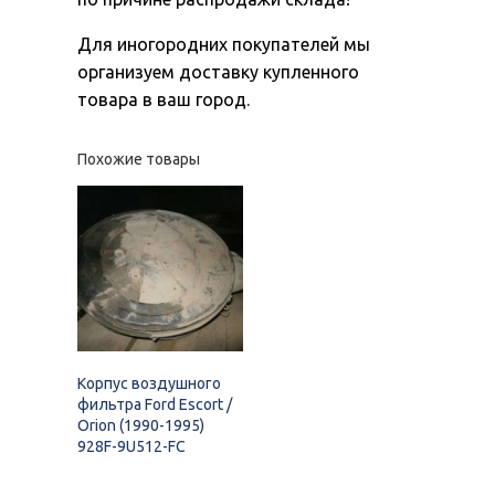
Для иногородних покупателей мы
организуем доставку купленного
товара в ваш город.
Похожие товары
Корпус воздушного
фильтра Ford Escort /
Orion (1990-1995)
928F-9U512-FC