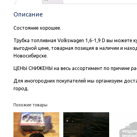
Описание
Состояние хорошее.
Трубка топливная Volkswagen 1,6-1,9 D вы можете 
выгодной цене, товарная позиция в наличии и нахо
Новосибирске.
ЦЕНЫ СНИЖЕНЫ на весь ассортимент по причине ра
Для иногородних покупателей мы организуем доста
город.
Похожие товары