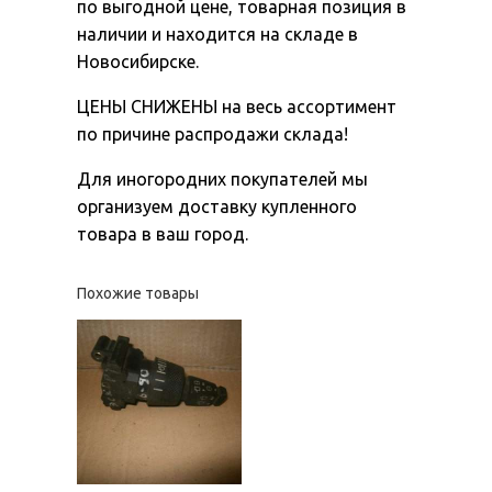
по выгодной цене, товарная позиция в
наличии и находится на складе в
Новосибирске.
ЦЕНЫ СНИЖЕНЫ на весь ассортимент
по причине распродажи склада!
Для иногородних покупателей мы
организуем доставку купленного
товара в ваш город.
Похожие товары