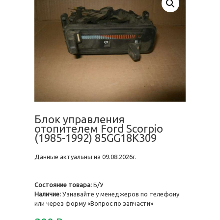
Блок управления
отопителем Ford Scorpio
(1985-1992) 85GG18K309
Данные актуальны на 09.08.2026г.
Состояние товара:
Б/У
Наличие:
Узнавайте у менеджеров по телефону
или через форму «Вопрос по запчасти»